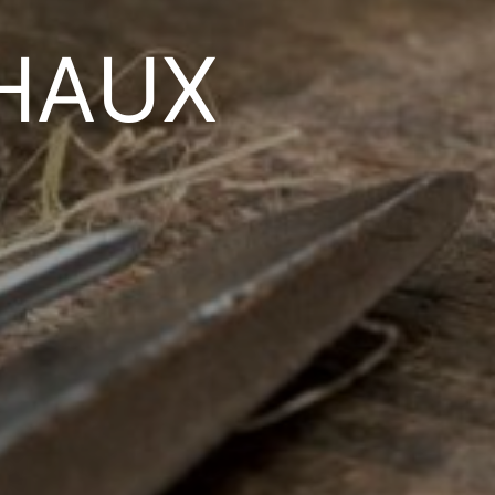
 CHAUX