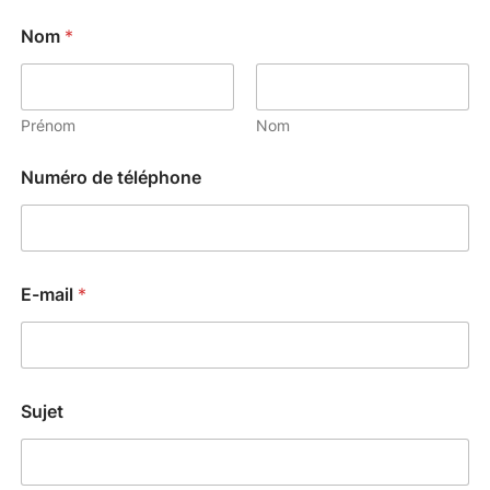
Nom
*
Prénom
Nom
Numéro de téléphone
E-mail
*
Sujet