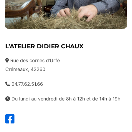
L’ATELIER DIDIER CHAUX
Rue des cornes d’Urfé
Crémeaux, 42260
04.77.62.51.66
Du lundi au vendredi de 8h à 12h et de 14h à 19h