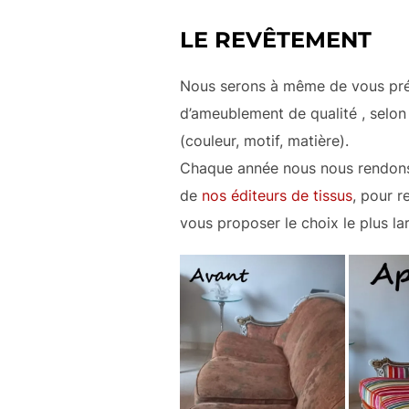
LE REVÊTEMENT
Nous serons à même de vous pré
d’ameublement de qualité , selon
(couleur, motif, matière).
Chaque année nous nous rendons 
de
nos éditeurs de tissus
, pour r
vous proposer le choix le plus lar