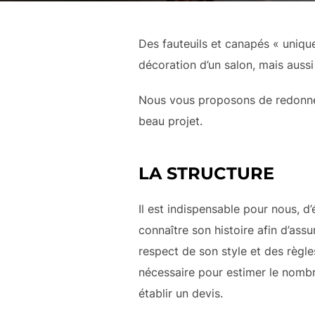
Des fauteuils et canapés « unique
décoration d’un salon, mais auss
Nous vous proposons de redonner
beau projet.
LA STRUCTURE
Il est indispensable pour nous, d’
connaître son histoire afin d’assu
respect de son style et des règles
nécessaire pour estimer le nombr
établir un devis.