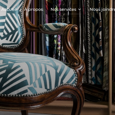
Accueil
À propos
Nos services
Nous joindr