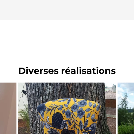
Diverses réalisations