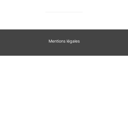
Mentions légales